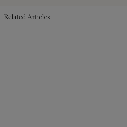
Related Articles