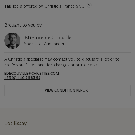
This lot is offered by Christie's France SNC
Brought to you by
Etienne de Couville
Specialist, Auctioneer
A Christie's specialist may contact you to discuss this lot or to
notify you if the condition changes prior to the sale.
EDECOUVILLE@CHRISTIES.COM
+33 (0) 1 40 76 83 59
VIEW CONDITION REPORT
Lot Essay