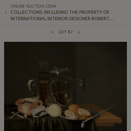
ONLINE AUCTION 23014
COLLECTIONS: INCLUDING THE PROPERTY OF
INTERNATIONAL INTERIOR DESIGNER ROBERT
COUTURIER
LOT 87