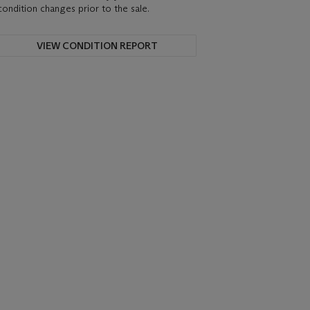
condition changes prior to the sale.
VIEW CONDITION REPORT