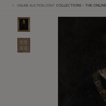
COLLECTIONS – THE ONLINE
ONLINE AUCTION 23367