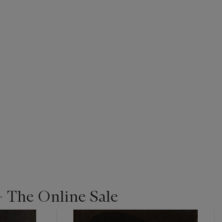
- The Online Sale