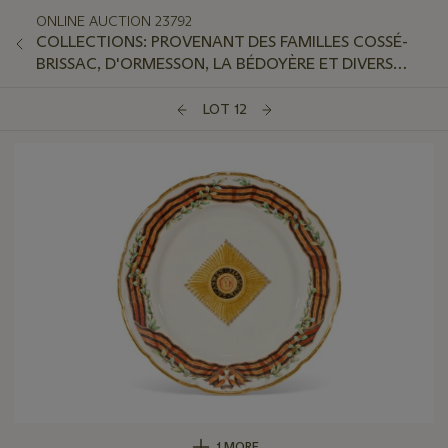
ONLINE AUCTION 23792
COLLECTIONS: PROVENANT DES FAMILLES COSSÉ-
BRISSAC, D'ORMESSON, LA BÉDOYÈRE ET DIVERS
AMATEURS
LOT 12
1 MORE