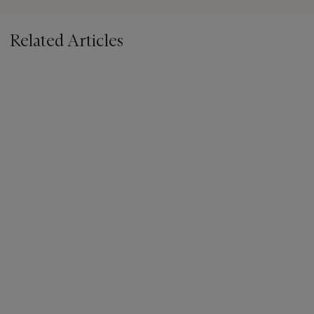
Related Articles