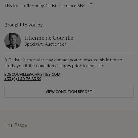
This lot is offered by Christie's France SNC
Brought to you by
Etienne de Couville
Specialist, Auctioneer
A Christie's specialist may contact you to discuss this lot or to
notify you if the condition changes prior to the sale.
EDECOUVILLE@CHRISTIES.COM
+33 (0) 1 40 76 83 59
VIEW CONDITION REPORT
Lot Essay