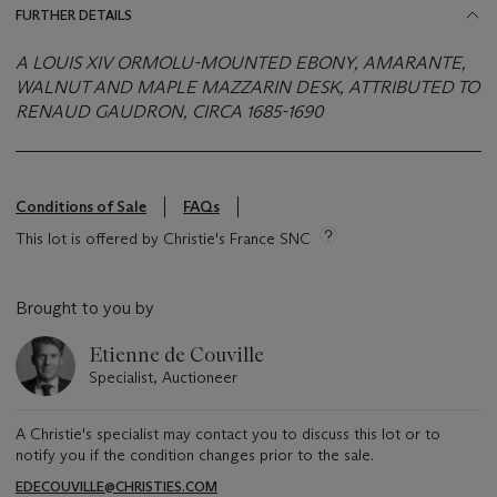
FURTHER DETAILS
A LOUIS XIV ORMOLU-MOUNTED EBONY, AMARANTE,
WALNUT AND MAPLE MAZZARIN DESK, ATTRIBUTED TO
RENAUD GAUDRON, CIRCA 1685-1690
Conditions of Sale
FAQs
This lot is offered by Christie's France SNC
Brought to you by
Etienne de Couville
Specialist, Auctioneer
A Christie's specialist may contact you to discuss this lot or to
notify you if the condition changes prior to the sale.
EDECOUVILLE@CHRISTIES.COM