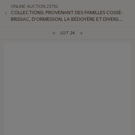
ONLINE AUCTION 23792
COLLECTIONS: PROVENANT DES FAMILLES COSSÉ-
BRISSAC, D'ORMESSON, LA BÉDOYÈRE ET DIVERS
AMATEURS
LOT 24