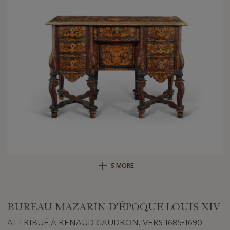
5 MORE
BUREAU MAZARIN D'ÉPOQUE LOUIS XIV
ATTRIBUÉ À RENAUD GAUDRON, VERS 1685-1690