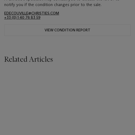
notify you if the condition changes prior to the sale.
EDECOUVILLE@CHRISTIES.COM
+33 (0) 1 40 76 83 59
VIEW CONDITION REPORT
Related Articles