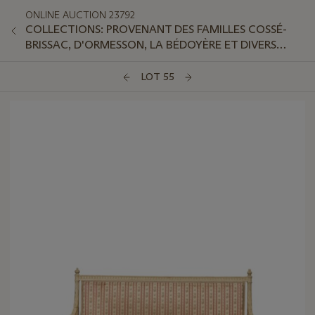
ONLINE AUCTION 23792
COLLECTIONS: PROVENANT DES FAMILLES COSSÉ-
BRISSAC, D'ORMESSON, LA BÉDOYÈRE ET DIVERS
AMATEURS
LOT 55