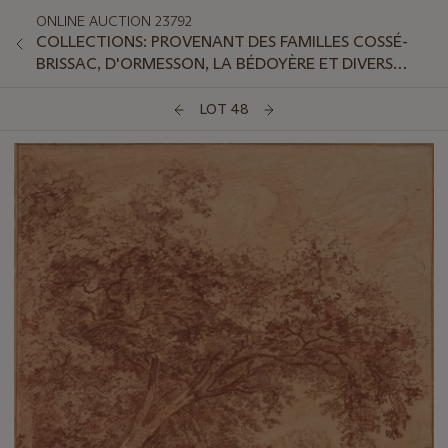
ONLINE AUCTION 23792
COLLECTIONS: PROVENANT DES FAMILLES COSSÉ-
BRISSAC, D'ORMESSON, LA BÉDOYÈRE ET DIVERS
AMATEURS
LOT 48