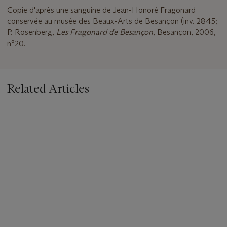
Copie d'après une sanguine de Jean-Honoré Fragonard
conservée au musée des Beaux-Arts de Besançon (inv. 2845;
P. Rosenberg,
Les Fragonard de Besançon
, Besançon, 2006,
n°20.
Related Articles