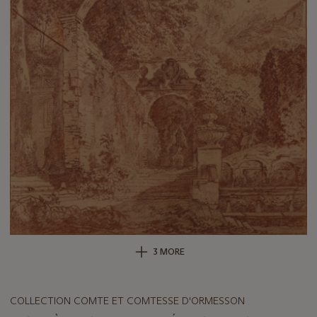
3 MORE
COLLECTION COMTE ET COMTESSE D'ORMESSON