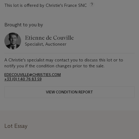
This lot is offered by Christie's France SNC
Brought to you by
Etienne de Couville
Specialist, Auctioneer
A Christie's specialist may contact you to discuss this lot or to
notify you if the condition changes prior to the sale.
EDECOUVILLE@CHRISTIES.COM
+33 (0) 1 40 76 83 59
VIEW CONDITION REPORT
Lot Essay