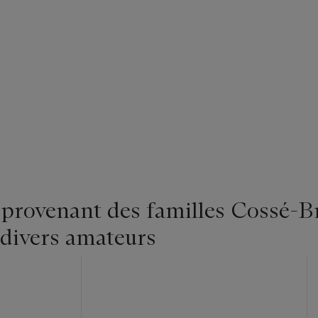
 provenant des familles Cossé-B
 divers amateurs