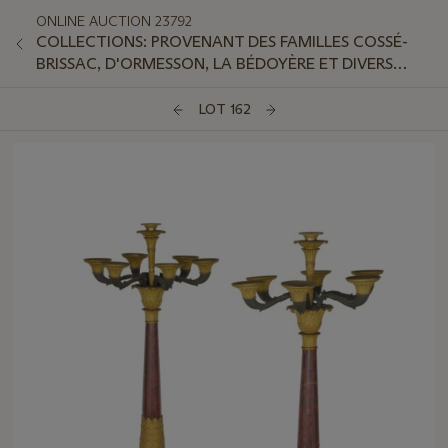
ONLINE AUCTION 23792
COLLECTIONS: PROVENANT DES FAMILLES COSSÉ-
BRISSAC, D'ORMESSON, LA BÉDOYÈRE ET DIVERS
AMATEURS
LOT 162