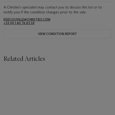
A Christie's specialist may contact you to discuss this lot or to
notify you if the condition changes prior to the sale.
EDECOUVILLE@CHRISTIES.COM
+33 (0) 1 40 76 83 59
VIEW CONDITION REPORT
Related Articles