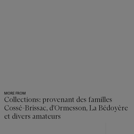
MORE FROM
Collections: provenant des familles
Cossé-Brissac, d'Ormesson, La Bédoyère
et divers amateurs
???
-