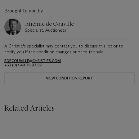
Brought to you by
Etienne de Couville
Specialist, Auctioneer
A Christie's specialist may contact you to discuss this lot or to
notify you if the condition changes prior to the sale.
EDECOUVILLE@CHRISTIES.COM
+33 (0) 1 40 76 83 59
VIEW CONDITION REPORT
Related Articles