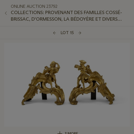
ONLINE AUCTION 23792
COLLECTIONS: PROVENANT DES FAMILLES COSSÉ-
BRISSAC, D'ORMESSON, LA BÉDOYÈRE ET DIVERS
AMATEURS
LOT 15
3 MORE