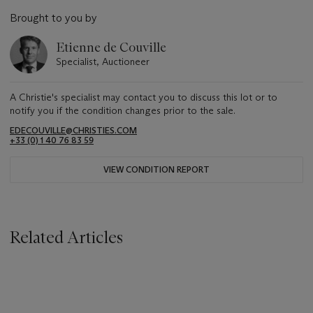
Brought to you by
Etienne de Couville
Specialist, Auctioneer
A Christie's specialist may contact you to discuss this lot or to
notify you if the condition changes prior to the sale.
EDECOUVILLE@CHRISTIES.COM
+33 (0) 1 40 76 83 59
VIEW CONDITION REPORT
Related Articles