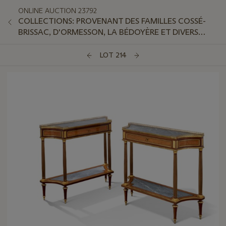
ONLINE AUCTION 23792
COLLECTIONS: PROVENANT DES FAMILLES COSSÉ-
BRISSAC, D'ORMESSON, LA BÉDOYÈRE ET DIVERS
AMATEURS
LOT 214