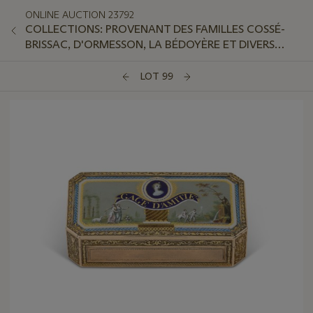
ONLINE AUCTION 23792
COLLECTIONS: PROVENANT DES FAMILLES COSSÉ-
BRISSAC, D'ORMESSON, LA BÉDOYÈRE ET DIVERS
AMATEURS
LOT 99