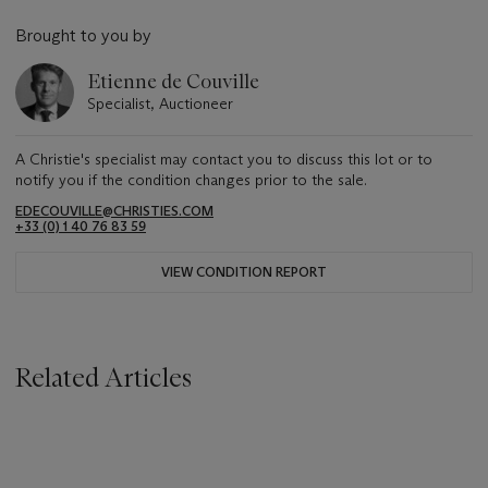
Brought to you by
Etienne de Couville
Specialist, Auctioneer
A Christie's specialist may contact you to discuss this lot or to
notify you if the condition changes prior to the sale.
EDECOUVILLE@CHRISTIES.COM
+33 (0) 1 40 76 83 59
VIEW CONDITION REPORT
Related Articles