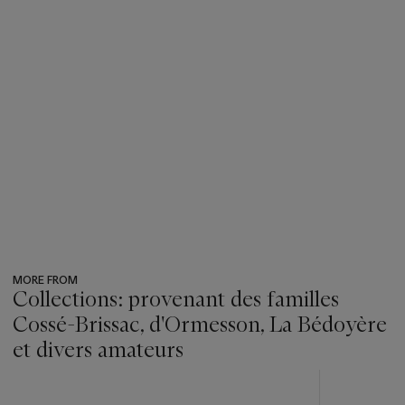
MORE FROM
Collections: provenant des familles
Cossé-Brissac, d'Ormesson, La Bédoyère
et divers amateurs
???
-