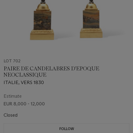
LOT 702
PAIRE DE CANDELABRES D'EPOQUE
NEOCLASSIQUE
ITALIE, VERS 1830
Estimate
EUR 8,000 - 12,000
Closed
FOLLOW