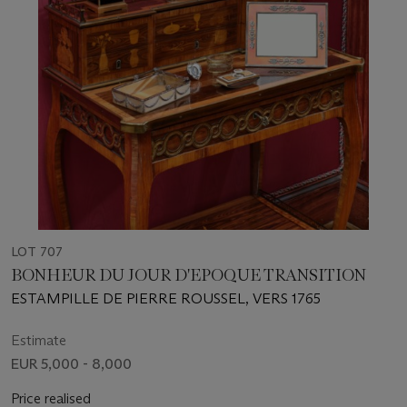
LOT 707
BONHEUR DU JOUR D'EPOQUE TRANSITION
ESTAMPILLE DE PIERRE ROUSSEL, VERS 1765
Estimate
EUR 5,000 - 8,000
Price realised