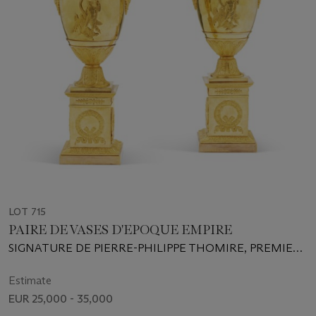
LOT 715
PAIRE DE VASES D'EPOQUE EMPIRE
SIGNATURE DE PIERRE-PHILIPPE THOMIRE, PREMIER
QUART DU XIXe SIECLE
Estimate
EUR 25,000 - 35,000