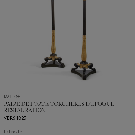
LOT 714
PAIRE DE PORTE-TORCHERES D'EPOQUE
RESTAURATION
VERS 1825
Estimate