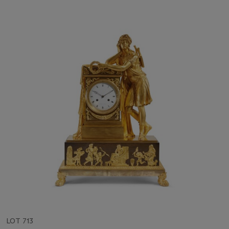
LOT 713