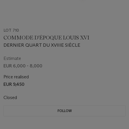
LOT 710
COMMODE D'ÉPOQUE LOUIS XVI
DERNIER QUART DU XVIIIE SIÈCLE
Estimate
EUR 6,000 - 8,000
Price realised
EUR 9,450
Closed
FOLLOW