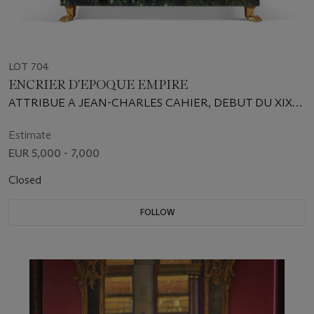
LOT 704
ENCRIER D'EPOQUE EMPIRE
ATTRIBUE A JEAN-CHARLES CAHIER, DEBUT DU XIXe
SIECLE
Estimate
EUR 5,000 - 7,000
Closed
FOLLOW