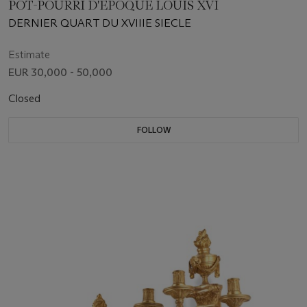
POT-POURRI D'EPOQUE LOUIS XVI
DERNIER QUART DU XVIIIE SIECLE
Estimate
EUR 30,000 - 50,000
Closed
FOLLOW