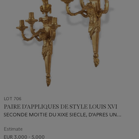
LOT 706
PAIRE D'APPLIQUES DE STYLE LOUIS XVI
SECONDE MOITIE DU XIXE SIECLE, D'APRES UN
MODELE DE JEAN-LOUIS PRIEUR
Estimate
EUR 3,000 - 5,000