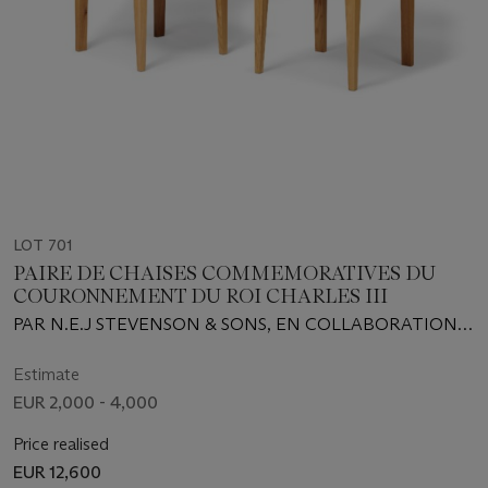
LOT 701
PAIRE DE CHAISES COMMEMORATIVES DU
COURONNEMENT DU ROI CHARLES III
PAR N.E.J STEVENSON & SONS, EN COLLABORATION
AVEC THE SNOWDON SCHOOL OF FURNITURE, 2023
Estimate
EUR 2,000 - 4,000
Price realised
EUR 12,600