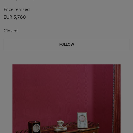
Price realised
EUR 3,780
Closed
FOLLOW