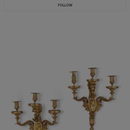
FOLLOW