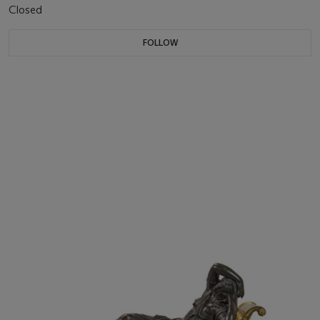
Closed
FOLLOW