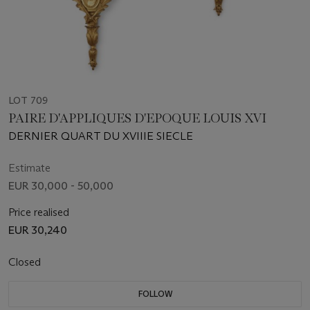
LOT 709
PAIRE D'APPLIQUES D'EPOQUE LOUIS XVI
DERNIER QUART DU XVIIIE SIECLE
Estimate
EUR 30,000 - 50,000
Price realised
EUR 30,240
Closed
FOLLOW