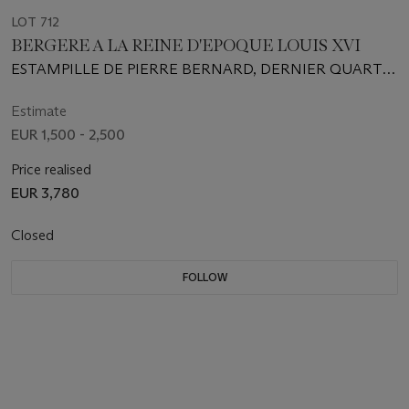
LOT 712
BERGERE A LA REINE D'EPOQUE LOUIS XVI
ESTAMPILLE DE PIERRE BERNARD, DERNIER QUART
DU XVIIIe SIECLE
Estimate
EUR 1,500 - 2,500
Price realised
EUR 3,780
Closed
FOLLOW