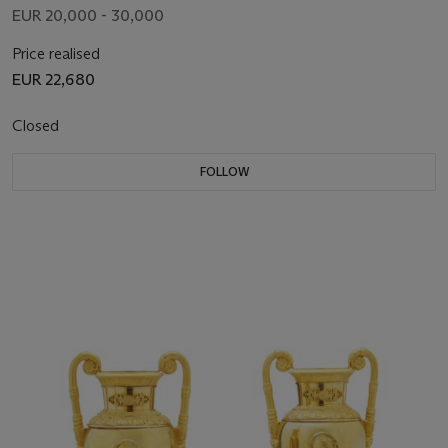
EUR 20,000 - 30,000
Price realised
EUR 22,680
Closed
FOLLOW