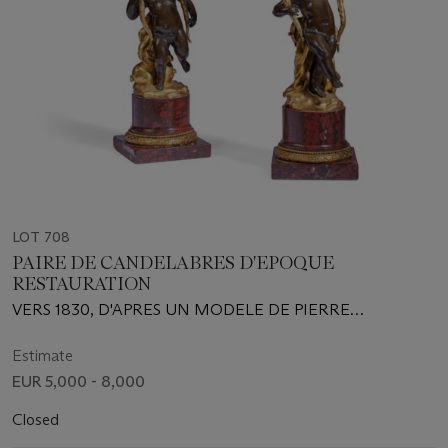
LOT 708
PAIRE DE CANDELABRES D'EPOQUE
RESTAURATION
VERS 1830, D'APRES UN MODELE DE PIERRE
GOUTHIERE
Estimate
EUR 5,000 - 8,000
Closed