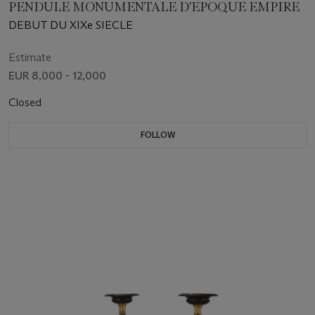
PENDULE MONUMENTALE D'EPOQUE EMPIRE
DEBUT DU XIXe SIECLE
Estimate
EUR 8,000 - 12,000
Closed
FOLLOW