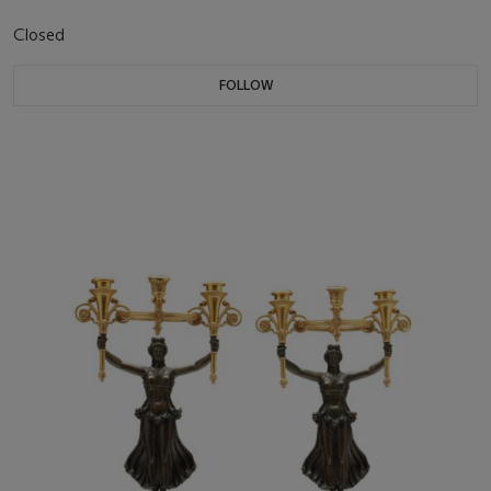
Closed
FOLLOW