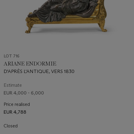
LOT 716
ARIANE ENDORMIE
D'APRÈS L'ANTIQUE, VERS 1830
Estimate
EUR 4,000 - 6,000
Price realised
EUR 4,788
Closed