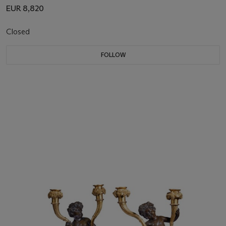
EUR 8,820
Closed
FOLLOW