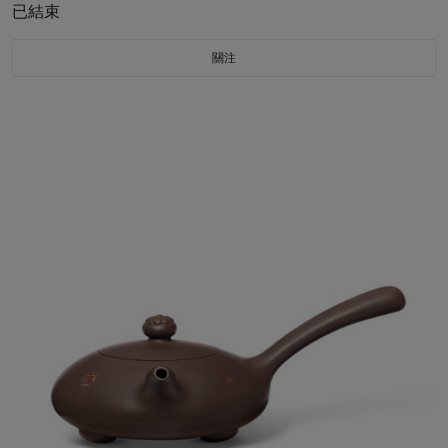
已結束
關注