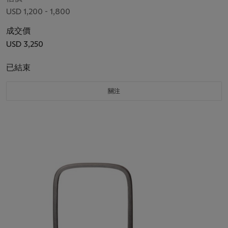
USD 1,200 - 1,800
成交價
USD 3,250
已結束
關注