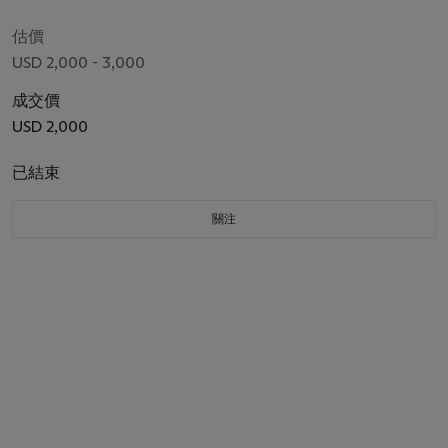
估價
USD 2,000 - 3,000
成交價
USD 2,000
已結束
關注