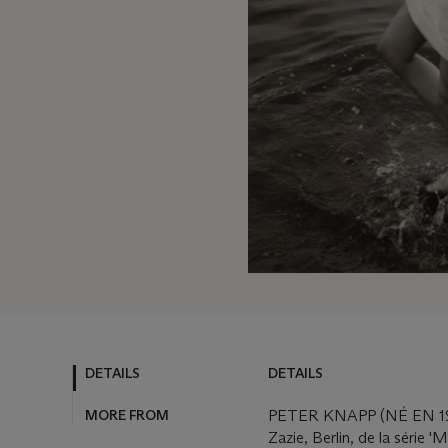
DETAILS
DETAILS
MORE FROM
PETER KNAPP (NÉ EN 1
Zazie, Berlin, de la série '