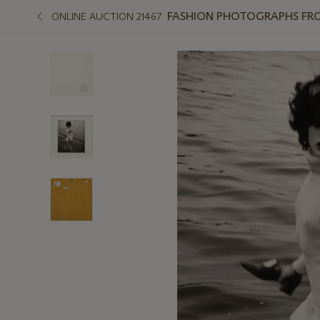
FASHION PHOTOGRAPHS FRO
ONLINE AUCTION 21467