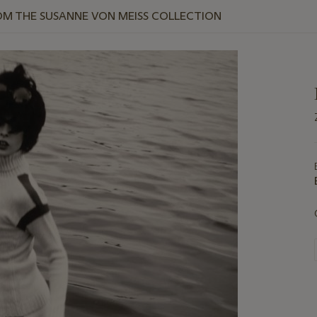
M THE SUSANNE VON MEISS COLLECTION