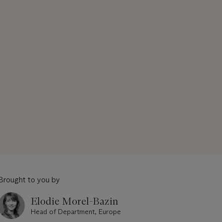
Brought to you by
Elodie Morel-Bazin
Head of Department, Europe