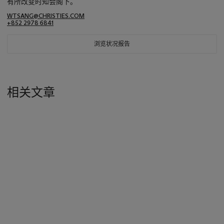
有所改变时知会阁下。
WTSANG@CHRISTIES.COM
+852 2978 6841
浏览状况报告
相关文章