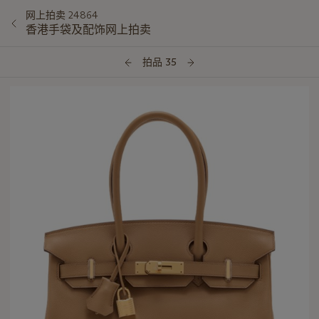
网上拍卖 24864
香港手袋及配饰网上拍卖
拍品 35