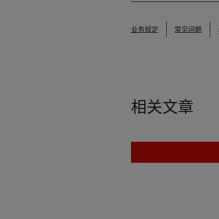
业务规定
常见问题
相关文章