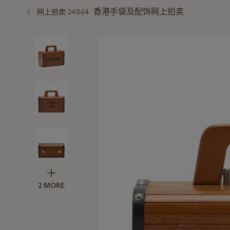
香港手袋及配饰网上拍卖
网上拍卖 24864
2 MORE