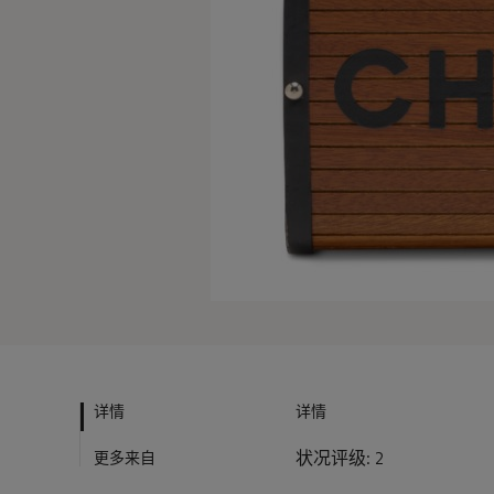
详情
详情
更多来自
状况评级: 2