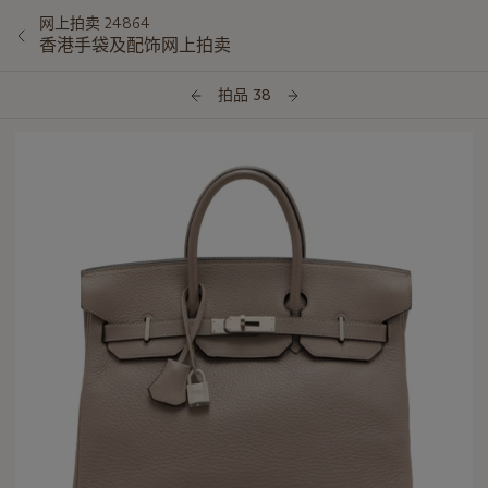
网上拍卖 24864
香港手袋及配饰网上拍卖
拍品 38