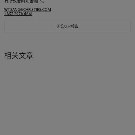
有所改变时知会阁下。
WTSANG@CHRISTIES.COM
+852 2978 6841
浏览状况报告
相关文章