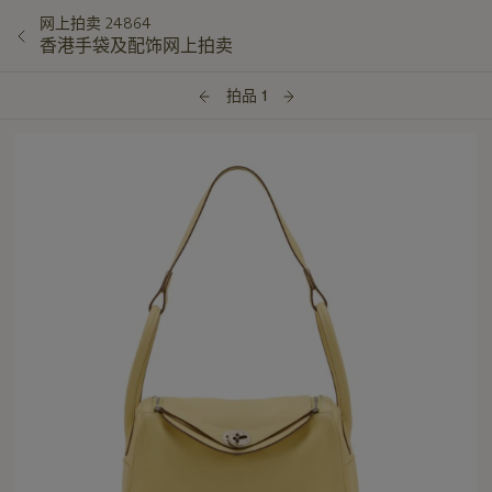
网上拍卖 24864
香港手袋及配饰网上拍卖
拍品 1