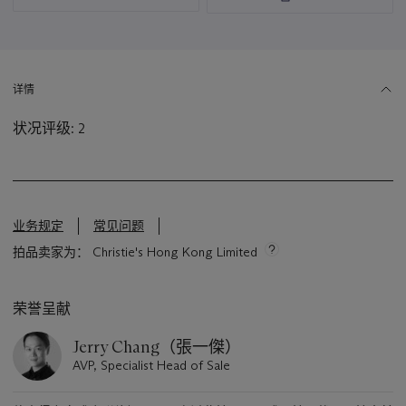
资
讯
详情
状况评级: 2
业务规定
常见问题
拍品卖家为： Christie's Hong Kong Limited
荣誉呈献
Jerry Chang（張一傑）
AVP, Specialist Head of Sale