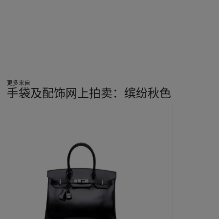
更多来自
手袋及配饰网上拍卖：缤纷秋色
???
-
item_current_of_total_txt