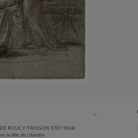
DE ROUCY-TRIOSON (1767-1824)
ur la tête de Léandre