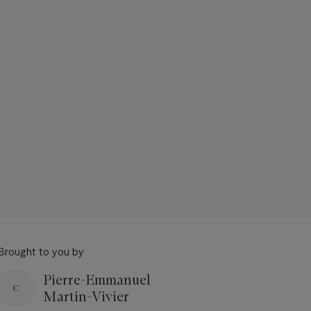
Brought to you by
Pierre-Emmanuel
Martin-Vivier