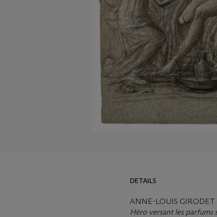
DETAILS
ANNE-LOUIS GIRODET 
Héro versant les parfums s