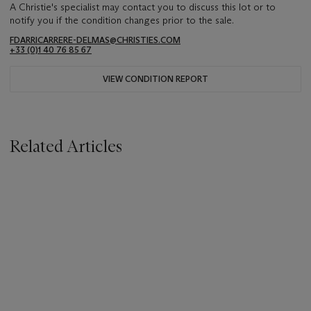
A Christie's specialist may contact you to discuss this lot or to
notify you if the condition changes prior to the sale.
FDARRICARRERE-DELMAS@CHRISTIES.COM
+33 (0)1 40 76 85 67
VIEW CONDITION REPORT
Related Articles