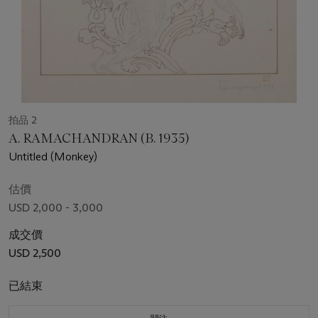
拍品 2
A. RAMACHANDRAN (B. 1935)
Untitled (Monkey)
估價
USD 2,000 - 3,000
成交價
USD 2,500
已結束