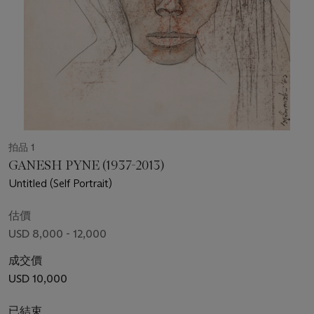
拍品 1
GANESH PYNE (1937-2013)
Untitled (Self Portrait)
估價
USD 8,000 - 12,000
成交價
USD 10,000
已結束