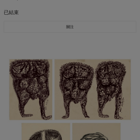
已結束
關注