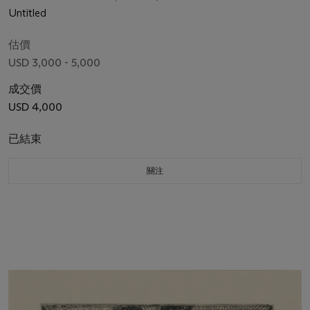
Untitled
估價
USD 3,000 - 5,000
成交價
USD 4,000
已結束
關注