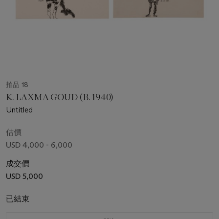
拍品 18
K. LAXMA GOUD (B. 1940)
Untitled
估價
USD 4,000 - 6,000
成交價
USD 5,000
已結束