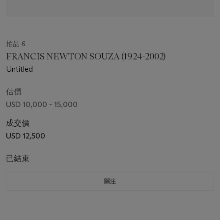
拍品 6
FRANCIS NEWTON SOUZA (1924-2002)
Untitled
估價
USD 10,000 - 15,000
成交價
USD 12,500
已結束
關注