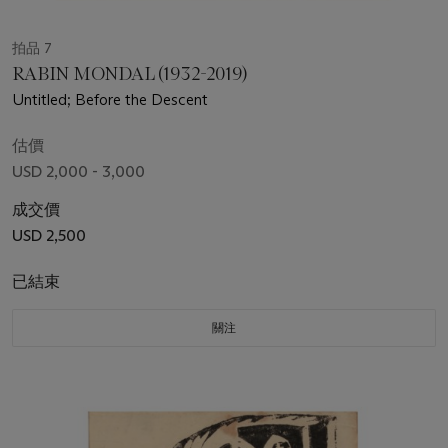
拍品 7
RABIN MONDAL (1932-2019)
Untitled; Before the Descent
估價
USD 2,000 - 3,000
成交價
USD 2,500
已結束
關注