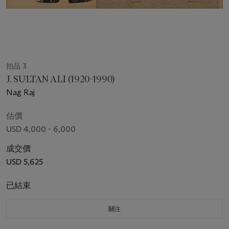
拍品 3
J. SULTAN ALI (1920-1990)
Nag Raj
估價
USD 4,000 - 6,000
成交價
USD 5,625
已結束
關注