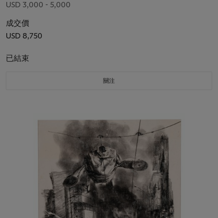
USD 3,000 - 5,000
成交價
USD 8,750
已結束
關注