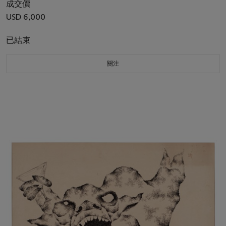
成交價
USD 6,000
已結束
關注