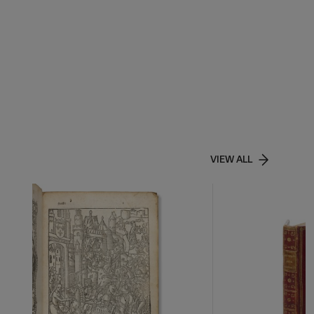
VIEW ALL