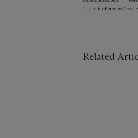
This lot is offered by Christ
Related Artic