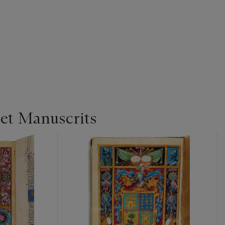
 et Manuscrits