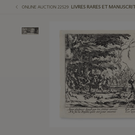
LIVRES RARES ET MANUSCRI
ONLINE AUCTION 22529