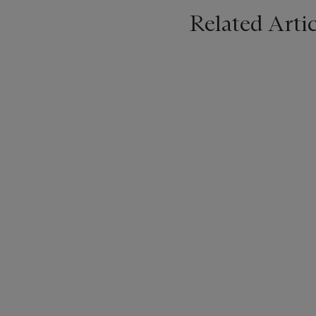
Related Artic