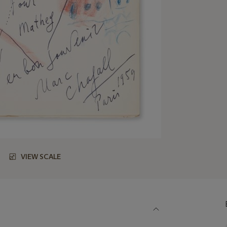
VIEW SCALE