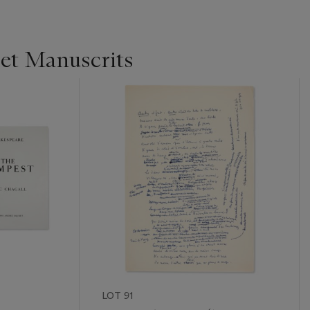
 et Manuscrits
LOT 91