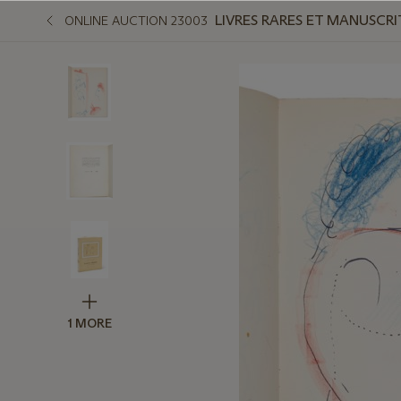
LIVRES RARES ET MANUSCRI
ONLINE AUCTION 23003
1 MORE