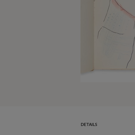
DETAILS