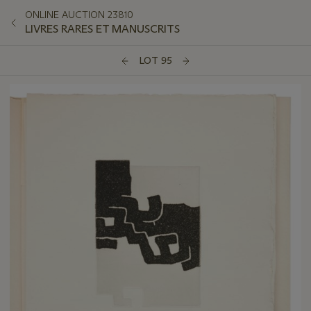
ONLINE AUCTION 23810
LIVRES RARES ET MANUSCRITS
LOT 95