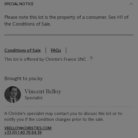
SPECIAL NOTICE
Please note this lot is the property of a consumer. See H1 of
the Conditions of Sale.
Conditions of Sale
FAQs
This lot is offered by Christie's France SNC
Brought to you by
Vincent Belloy
Specialist
A Christie's specialist may contact you to discuss this lot or to
notify you if the condition changes prior to the sale.
VBELLOY@CHRISTIES.COM
+33 (0) 1 40 76 84 39