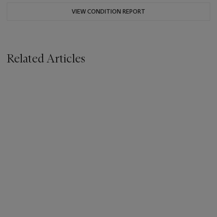
VIEW CONDITION REPORT
Related Articles