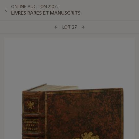
ONLINE AUCTION 21072
LIVRES RARES ET MANUSCRITS
LOT 27