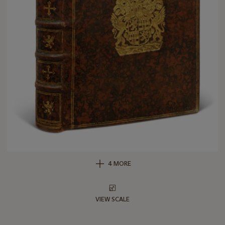
4 MORE
VIEW SCALE