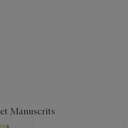
 et Manuscrits