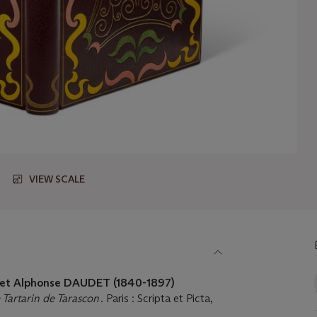
VIEW SCALE
) et Alphonse DAUDET (1840-1897)
 Tartarin de Tarascon
. Paris : Scripta et Picta,