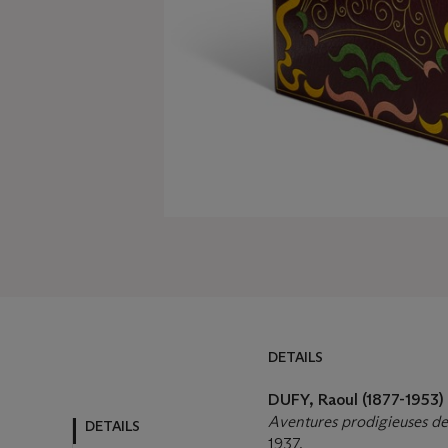
DETAILS
DUFY, Raoul (1877-1953
Aventures prodigieuses de
DETAILS
1937.