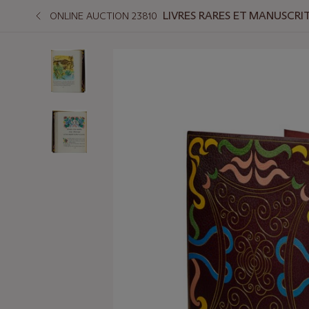
LIVRES RARES ET MANUSCRI
ONLINE AUCTION 23810