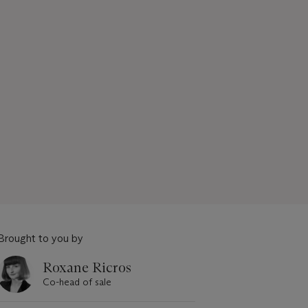
Brought to you by
Roxane Ricros
Co-head of sale