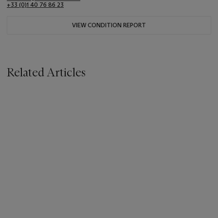
+33 (0)1 40 76 86 23
VIEW CONDITION REPORT
Related Articles