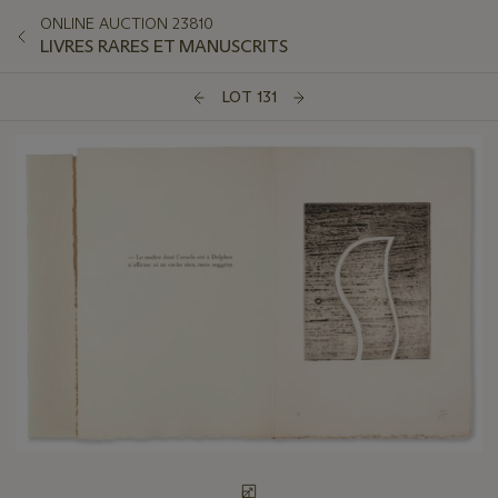
ONLINE AUCTION 23810
LIVRES RARES ET MANUSCRITS
LOT 131