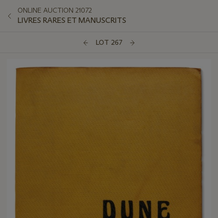
ONLINE AUCTION 21072
LIVRES RARES ET MANUSCRITS
LOT 267