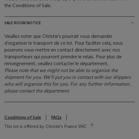
the Conditions of Sale.
SALE ROOM NOTICE
Veuillez noter que Christie’s pourrait vous demander
d’organiser le transport de ce lot. Pour faciliter cela, nous
pourrons vous mettre en contact directement avec nos
transporteurs qui pourront prendre le relais. Pour plus de
renseignement, veuillez contacter le département.
Please note that we might not be able to organize the
shipment for you. We’ll put you in contact with our shippers
who will organize this for you. For any further information,
please contact the department.
Conditions of Sale
FAQs
This lot is offered by Christie's France SNC