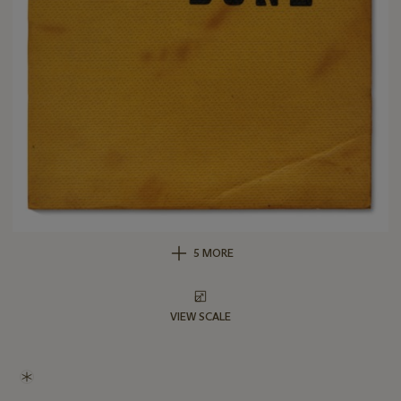
5 MORE
VIEW SCALE