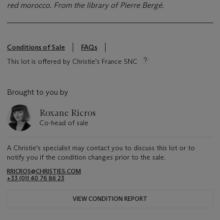
red morocco. From the library of Pierre Bergé.
Conditions of Sale
FAQs
This lot is offered by Christie's France SNC
Brought to you by
Roxane Ricros
Co-head of sale
A Christie's specialist may contact you to discuss this lot or to
notify you if the condition changes prior to the sale.
RRICROS@CHRISTIES.COM
+33 (0)1 40 76 86 23
VIEW CONDITION REPORT