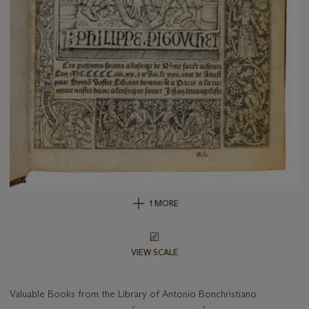
1 MORE
VIEW SCALE
Valuable Books from the Library of Antonio Bonchristiano