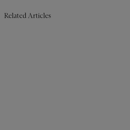
Related Articles