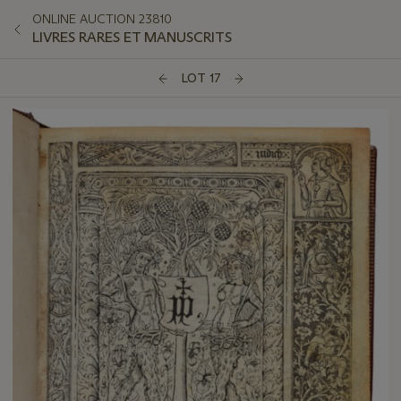
ONLINE AUCTION 23810
LIVRES RARES ET MANUSCRITS
LOT 17