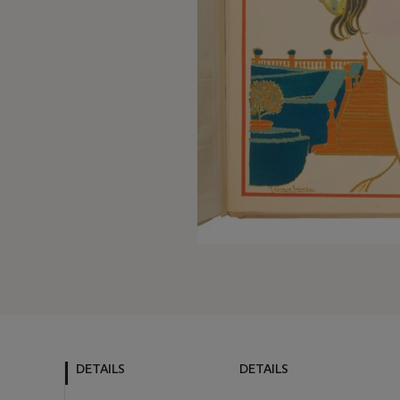
DETAILS
DETAILS