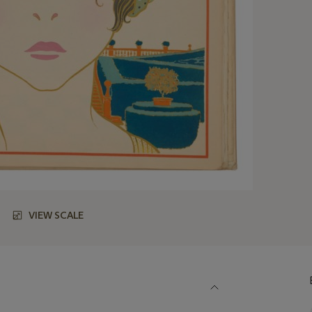
VIEW SCALE