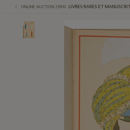
LIVRES RARES ET MANUSCRI
ONLINE AUCTION 23810