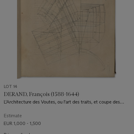
LOT 14
DERAND, François (1588-1644)
L'Architecture des Voutes, ou l'art des traits, et coupe des
voutes... Paris : Sebastien Cramoisy, 1643.
Estimate
EUR 1,000 - 1,500