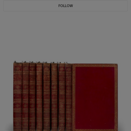
FOLLOW