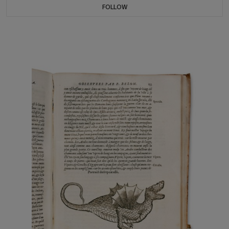
FOLLOW