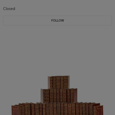
Closed
FOLLOW