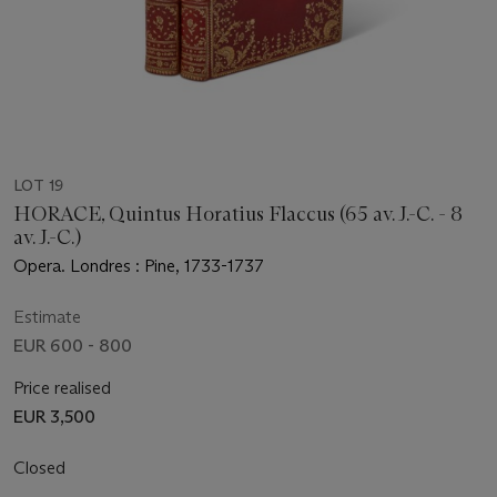
LOT 19
HORACE, Quintus Horatius Flaccus (65 av. J.-C. - 8
av. J.-C.)
Opera. Londres : Pine, 1733-1737
Estimate
EUR 600 - 800
Price realised
EUR 3,500
Closed