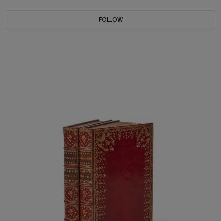
FOLLOW