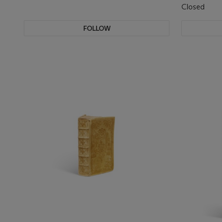
Closed
FOLLOW