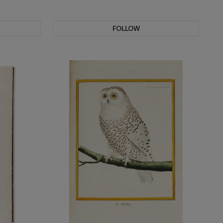
FOLLOW