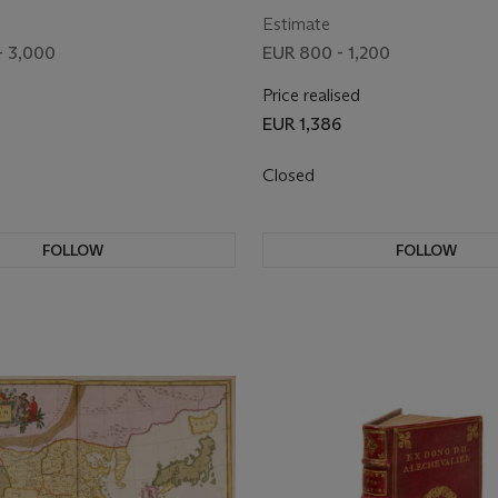
Estimate
- 3,000
EUR 800 - 1,200
Price realised
EUR 1,386
Closed
FOLLOW
FOLLOW