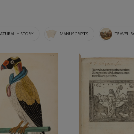
ATURAL HISTORY
MANUSCRIPTS
TRAVEL 