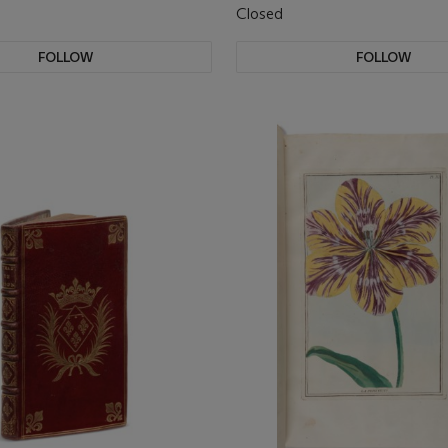
Closed
FOLLOW
FOLLOW