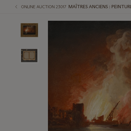
MAÎTRES ANCIENS : PEINTURE
ONLINE AUCTION 23017