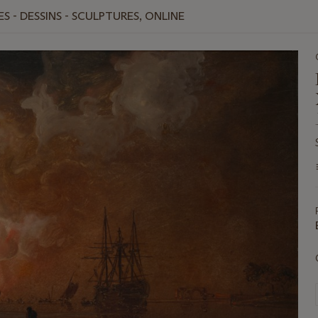
S - DESSINS - SCULPTURES, ONLINE