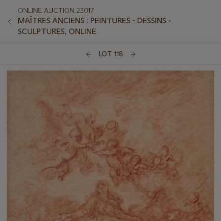
ONLINE AUCTION 23017
MAÎTRES ANCIENS : PEINTURES - DESSINS -
SCULPTURES, ONLINE
LOT 118