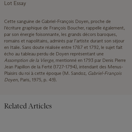
Lot Essay
Cette sanguine de Gabriel-François Doyen, proche de
l’écriture graphique de François Boucher, rappelle également,
par son énergie foisonnante, les grands décors baroques,
romains et napolitains, admirés par l’artiste durant son séjour
en Italie. Sans doute réalisée entre 1787 et 1792, le sujet fait
écho au tableau perdu de Doyen représentant une
Assomption de la Vierge
, mentionné en 1793 par Denis Pierre
Jean Papillon de la Ferté (1727-1794), intendant des Menus-
Plaisirs du roi à cette époque (M. Sandoz,
Gabriel-François
Doyen
, Paris, 1975, p. 49).
Related Articles