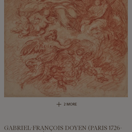
2 MORE
GABRIEL-FRANÇOIS DOYEN (PARIS 1726-