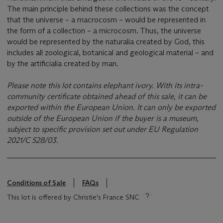
The main principle behind these collections was the concept
that the universe – a macrocosm – would be represented in
the form of a collection – a microcosm. Thus, the universe
would be represented by the naturalia created by God, this
includes all zoological, botanical and geological material – and
by the artificialia created by man.
Please note this lot contains elephant ivory. With its intra-
community certificate obtained ahead of this sale, it can be
exported within the European Union. It can only be exported
outside of the European Union if the buyer is a museum,
subject to specific provision set out under EU Regulation
2021/C 528/03.
Conditions of Sale
FAQs
This lot is offered by Christie's France SNC