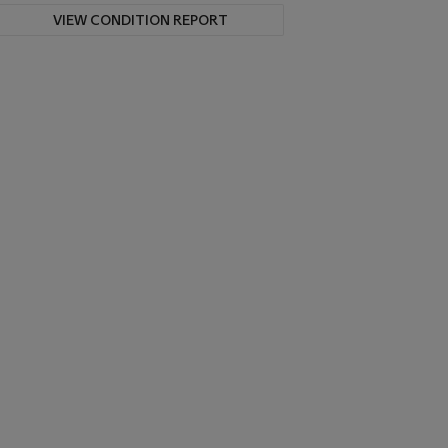
VIEW CONDITION REPORT