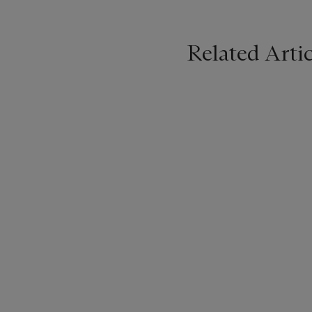
Related Artic