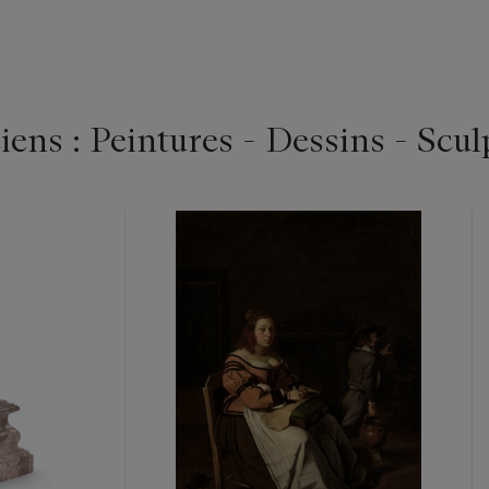
ens : Peintures - Dessins - Scul