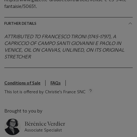
fantaisie/50651.
FURTHER DETAILS
ATTRIBUTED TO FRANCESCO TIRONI (1745-1797), A
CAPRICCIO OF CAMPO SANTI GIOVANNI E PAOLO IN
VENICE, OIL ON CANVAS, UNLINED, ON ITS ORIGINAL
STRETCHER
Conditions of Sale
FAQs
This lot is offered by Christie's France SNC
Brought to you by
Bérénice Verdier
Associate Specialist