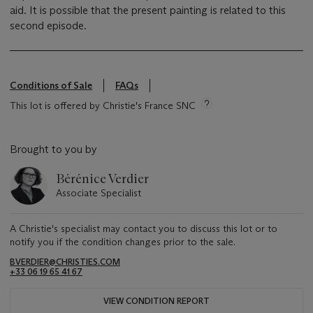
aid. It is possible that the present painting is related to this
second episode.
Conditions of Sale
FAQs
This lot is offered by Christie's France SNC
Brought to you by
Bérénice Verdier
Associate Specialist
A Christie's specialist may contact you to discuss this lot or to
notify you if the condition changes prior to the sale.
BVERDIER@CHRISTIES.COM
+33 06 19 65 41 67
VIEW CONDITION REPORT