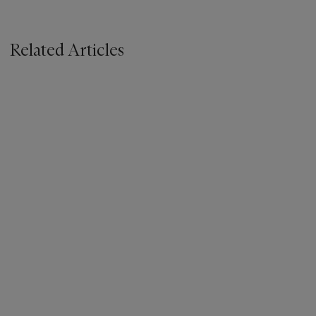
Related Articles