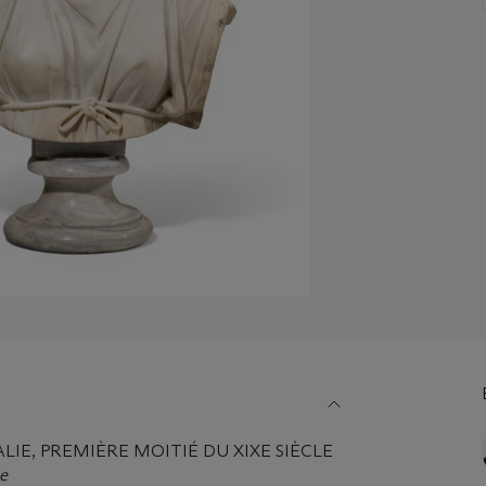
ALIE, PREMIÈRE MOITIÉ DU XIXE SIÈCLE
e