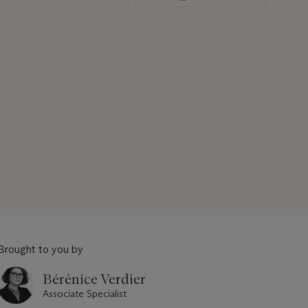
Brought to you by
Bérénice Verdier
Associate Specialist