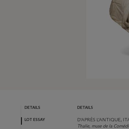
DETAILS
DETAILS
LOT ESSAY
D'APRÈS L'ANTIQUE, IT
Thalie, muse de la Comédi