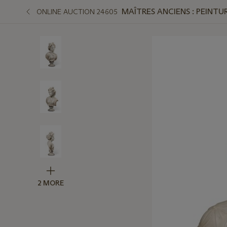
MAÎTRES ANCIENS : PEINTUR
ONLINE AUCTION 24605
2 MORE