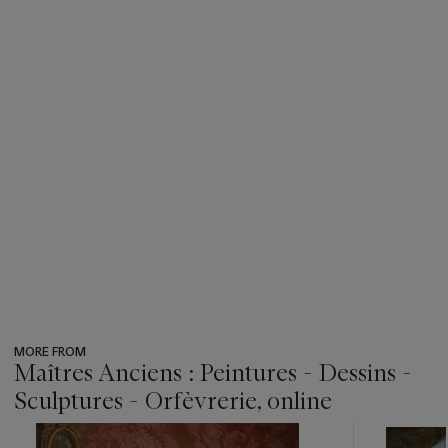
MORE FROM
Maîtres Anciens : Peintures - Dessins -
Sculptures - Orfèvrerie, online
???