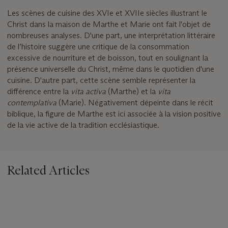
Les scènes de cuisine des XVIe et XVIIe siècles illustrant le
Christ dans la maison de Marthe et Marie ont fait l'objet de
nombreuses analyses. D'une part, une interprétation littéraire
de l’histoire suggère une critique de la consommation
excessive de nourriture et de boisson, tout en soulignant la
présence universelle du Christ, même dans le quotidien d'une
cuisine. D'autre part, cette scène semble représenter la
différence entre la
vita activa
(Marthe) et la
vita
contemplativa
(Marie). Négativement dépeinte dans le récit
biblique, la figure de Marthe est ici associée à la vision positive
de la vie active de la tradition ecclésiastique.
Related Articles