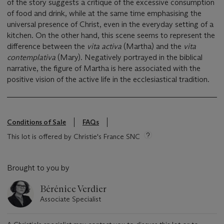
of the story suggests a critique of the excessive consumption
of food and drink, while at the same time emphasising the
universal presence of Christ, even in the everyday setting of a
kitchen. On the other hand, this scene seems to represent the
difference between the
vita activa
(Martha) and the
vita
contemplativa
(Mary). Negatively portrayed in the biblical
narrative, the figure of Martha is here associated with the
positive vision of the active life in the ecclesiastical tradition.
Conditions of Sale
FAQs
This lot is offered by Christie's France SNC
Brought to you by
Bérénice Verdier
Associate Specialist