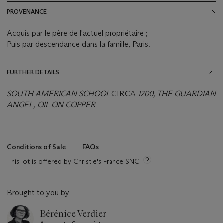
PROVENANCE
Acquis par le père de l'actuel propriétaire ;
Puis par descendance dans la famille, Paris.
FURTHER DETAILS
SOUTH AMERICAN SCHOOL
CIRCA
1700, THE GUARDIAN
ANGEL, OIL ON COPPER
Conditions of Sale
FAQs
This lot is offered by Christie's France SNC
Brought to you by
Bérénice Verdier