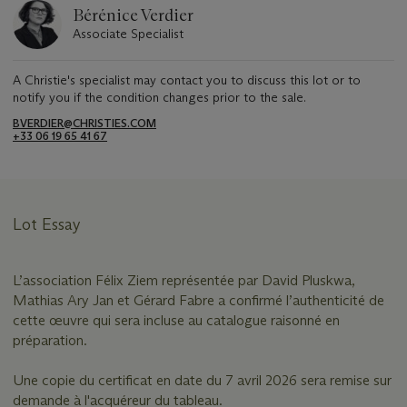
Bérénice Verdier
Associate Specialist
A Christie's specialist may contact you to discuss this lot or to
notify you if the condition changes prior to the sale.
BVERDIER@CHRISTIES.COM
+33 06 19 65 41 67
Lot Essay
L’association Félix Ziem représentée par David Pluskwa,
Mathias Ary Jan et Gérard Fabre a confirmé l’authenticité de
cette œuvre qui sera incluse au catalogue raisonné en
préparation.
Une copie du certificat en date du 7 avril 2026 sera remise sur
demande à l'acquéreur du tableau.