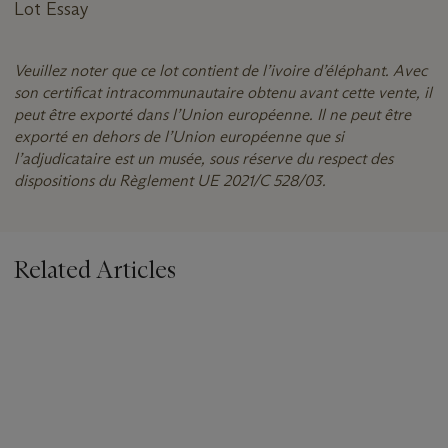
Lot Essay
Veuillez noter que ce lot contient de l’ivoire d’éléphant. Avec
son certificat intracommunautaire obtenu avant cette vente, il
peut être exporté dans l’Union européenne. Il ne peut être
exporté en dehors de l’Union européenne que si
l’adjudicataire est un musée, sous réserve du respect des
dispositions du Règlement UE 2021/C 528/03.
Related Articles