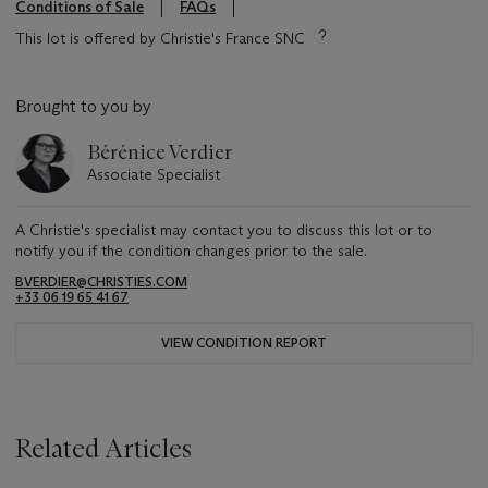
Conditions of Sale
FAQs
This lot is offered by Christie's France SNC
Brought to you by
Bérénice Verdier
Associate Specialist
A Christie's specialist may contact you to discuss this lot or to
notify you if the condition changes prior to the sale.
BVERDIER@CHRISTIES.COM
+33 06 19 65 41 67
VIEW CONDITION REPORT
Related Articles