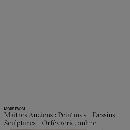
MORE FROM
Maîtres Anciens : Peintures - Dessins -
Sculptures - Orfèvrerie, online