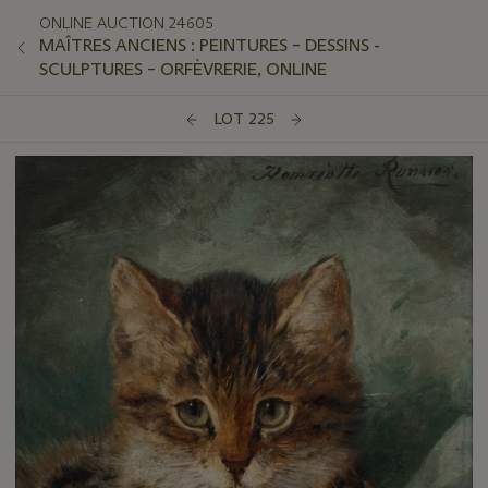
ONLINE AUCTION 24605
MAÎTRES ANCIENS : PEINTURES – DESSINS -
SCULPTURES – ORFÈVRERIE, ONLINE
LOT 225