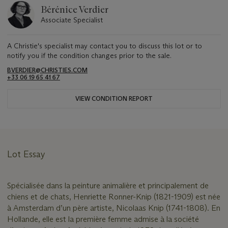
Bérénice Verdier
Associate Specialist
A Christie's specialist may contact you to discuss this lot or to
notify you if the condition changes prior to the sale.
BVERDIER@CHRISTIES.COM
+33 06 19 65 41 67
VIEW CONDITION REPORT
Lot Essay
Spécialisée dans la peinture animalière et principalement de
chiens et de chats, Henriette Ronner-Knip (1821-1909) est née
à Amsterdam d’un père artiste, Nicolaas Knip (1741-1808). En
Hollande, elle est la première femme admise à la société