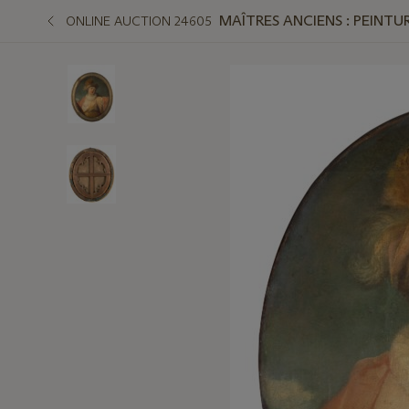
MAÎTRES ANCIENS : PEINTUR
ONLINE AUCTION 24605