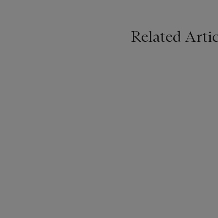
Related Artic