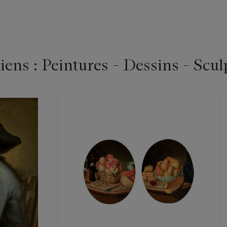
ens : Peintures - Dessins - Scul