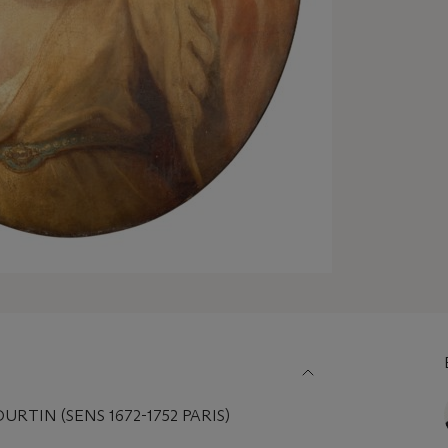
RTIN (SENS 1672-1752 PARIS)