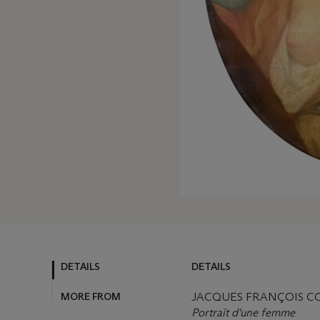
DETAILS
DETAILS
MORE FROM
JACQUES FRANÇOIS COU
Portrait d'une femme