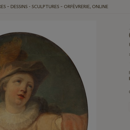
ES – DESSINS - SCULPTURES – ORFÈVRERIE, ONLINE