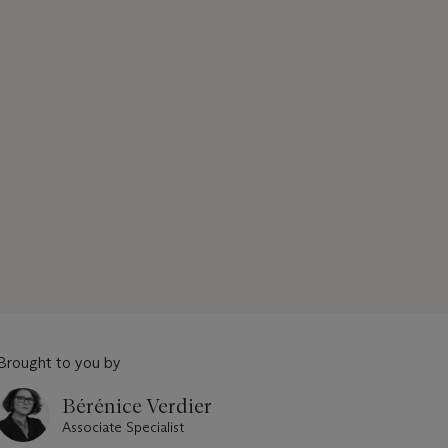
Brought to you by
Bérénice Verdier
Associate Specialist