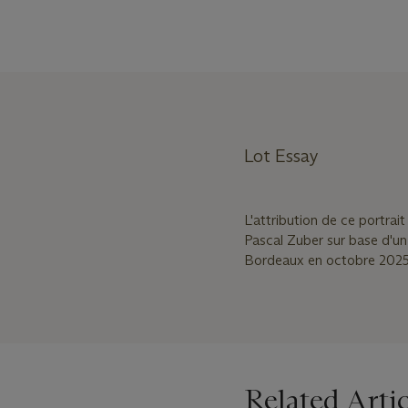
Lot Essay
L'attribution de ce portra
Pascal Zuber sur base d'u
Bordeaux en octobre 2025 
Related Artic