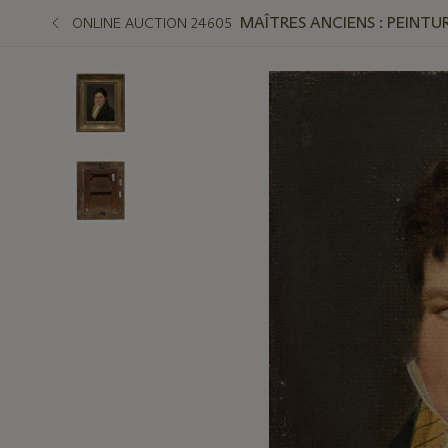
MAÎTRES ANCIENS : PEINTUR
ONLINE AUCTION 24605