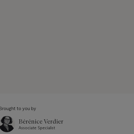
Brought to you by
Bérénice Verdier
Associate Specialist