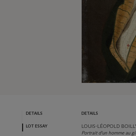
DETAILS
DETAILS
LOT ESSAY
LOUIS-LÉOPOLD BOILLY 
Portrait d'un homme au gil