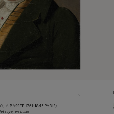
(LA BASSÉE 1761-1845 PARIS)
et rayé, en buste